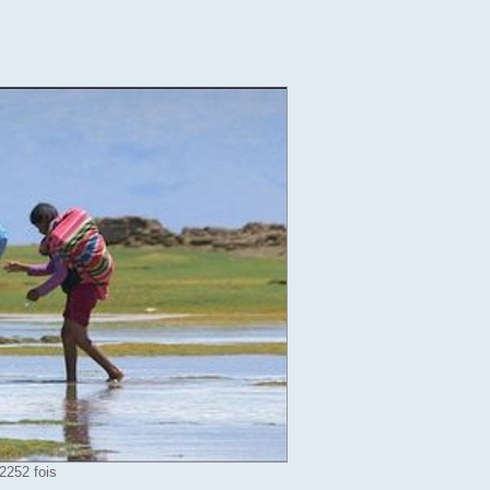
2252 fois