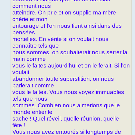
comment nous
atteindre. On prie et on supplie ma mère
chérie et mon
entourage et l’on nous tient ainsi dans des
pensées
mortelles. En vérité si on voulait nous
connaître tels que
nous sommes, on souhaiterait nous serrer la
main comme
vous le faites aujourd’hui et on le ferait. Si l’on
voulait
abandonner toute superstition, on nous
parlerait comme
vous le faites. Vous nous voyez immuables
tels que nous
sommes. Combien nous aimerions que le
monde entier le
sache ! Quel réveil, quelle réunion, quelle
fête !
Vous nous avez entourés si longtemps de