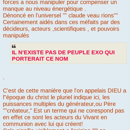
forces a nous manipuler pour compenser un
manque au niveau énergétique .
Dénoncé en l'universel "" claude veau rions""
Certainement aidés dans ces méfaits par des
décideurs, acteurs ,scientifiques , et pouvoirs
manipulés
IL N'EXISTE PAS DE PEUPLE EXO QUI
PORTERAIT CE NOM
.
C'est de cette manière que l'on appelais DIEU a
l"époque du christ le pluriel indique ici, les
puissances multiples du générateur,ou Père
""créateur," Est un terme qui ne corespond pas
en effet ce sont les acteurs du Vivant en
communion avec lui qui créent!