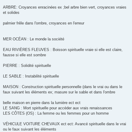
ARBRE: Croyances enracinées ex ;bel arbre bien vert, croyances vraies
et solides
palmier frêle dans l'ombre, croyances en l'erreur
MER OCÉAN : Le monde la société
EAU RIVIÈRES FLEUVES : Boisson spirituelle vraie si elle est claire,
fausse si elle est sombre
PIERRE : Solidité spirituelle
LE SABLE : Instabilité spirituelle
MAISON : Construction spirituelle personnelle (dans le vrai ou dans le
faux suivant les éléments ex; masure sur le sable et dans l'ombre
belle maison en pierre dans la lumière ect ect
LE SANG : Mort spirituelle pour accéder aux vrais renaissances
LES CÔTES (OS) : La femme ou les femmes pour un homme
VÉHICULE VOITURE CHEVAUX ect ect: Avancé spirituelle dans le vrai
ou le faux suivant les éléments