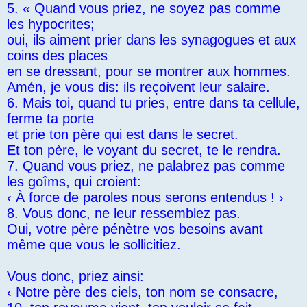
5. « Quand vous priez, ne soyez pas comme
les hypocrites;
oui, ils aiment prier dans les synagogues et aux
coins des places
en se dressant, pour se montrer aux hommes.
Amén, je vous dis: ils reçoivent leur salaire.
6. Mais toi, quand tu pries, entre dans ta cellule,
ferme ta porte
et prie ton père qui est dans le secret.
Et ton père, le voyant du secret, te le rendra.
7. Quand vous priez, ne palabrez pas comme
les goîms, qui croient:
‹ À force de paroles nous serons entendus ! ›
8. Vous donc, ne leur ressemblez pas.
Oui, votre père pénètre vos besoins avant
même que vous le sollicitiez.
Vous donc, priez ainsi:
‹ Notre père des ciels, ton nom se consacre,