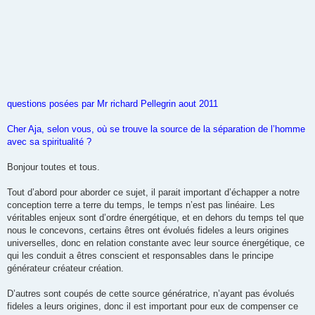
questions posées par Mr richard Pellegrin aout 2011
Cher Aja, selon vous, où se trouve la source de la séparation de l’homme
avec sa spiritualité ?
Bonjour toutes et tous.
Tout d’abord pour aborder ce sujet, il parait important d’échapper a notre
conception terre a terre du temps, le temps n’est pas linéaire. Les
véritables enjeux sont d’ordre énergétique, et en dehors du temps tel que
nous le concevons, certains êtres ont évolués fideles a leurs origines
universelles, donc en relation constante avec leur source énergétique, ce
qui les conduit a êtres conscient et responsables dans le principe
générateur créateur création.
D’autres sont coupés de cette source génératrice, n’ayant pas évolués
fideles a leurs origines, donc il est important pour eux de compenser ce