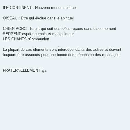
ILE CONTINENT : Nouveau monde spirituel
OISEAU : Être qui évolue dans le spirituel
CHIEN PORC : Esprit qui suit des idées reçues sans discernement
SERPENT esprit sournois et manipulateur
LES CHANTS :Communion
La plupart de ces éléments sont interdépendants des autres et doivent
toujours être associés pour une bonne compréhension des messages
FRATERNELLEMENT aja