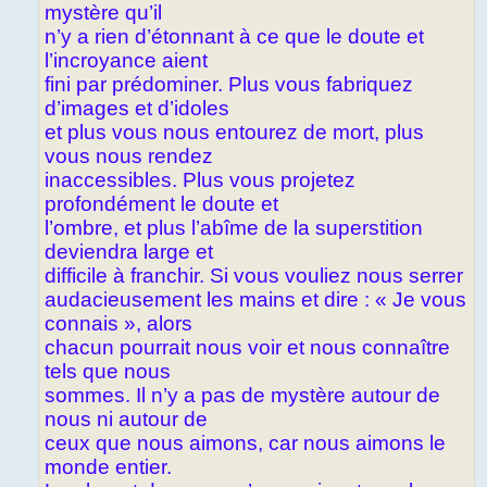
mystère qu’il
n’y a rien d’étonnant à ce que le doute et
l’incroyance aient
fini par prédominer. Plus vous fabriquez
d’images et d’idoles
et plus vous nous entourez de mort, plus
vous nous rendez
inaccessibles. Plus vous projetez
profondément le doute et
l’ombre, et plus l’abîme de la superstition
deviendra large et
difficile à franchir. Si vous vouliez nous serrer
audacieusement les mains et dire : « Je vous
connais », alors
chacun pourrait nous voir et nous connaître
tels que nous
sommes. Il n’y a pas de mystère autour de
nous ni autour de
ceux que nous aimons, car nous aimons le
monde entier.