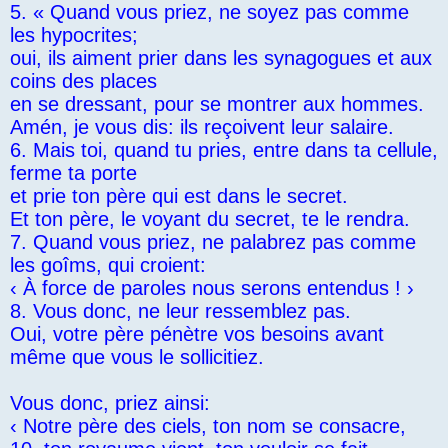
5. « Quand vous priez, ne soyez pas comme
les hypocrites;
oui, ils aiment prier dans les synagogues et aux
coins des places
en se dressant, pour se montrer aux hommes.
Amén, je vous dis: ils reçoivent leur salaire.
6. Mais toi, quand tu pries, entre dans ta cellule,
ferme ta porte
et prie ton père qui est dans le secret.
Et ton père, le voyant du secret, te le rendra.
7. Quand vous priez, ne palabrez pas comme
les goîms, qui croient:
‹ À force de paroles nous serons entendus ! ›
8. Vous donc, ne leur ressemblez pas.
Oui, votre père pénètre vos besoins avant
même que vous le sollicitiez.
Vous donc, priez ainsi:
‹ Notre père des ciels, ton nom se consacre,