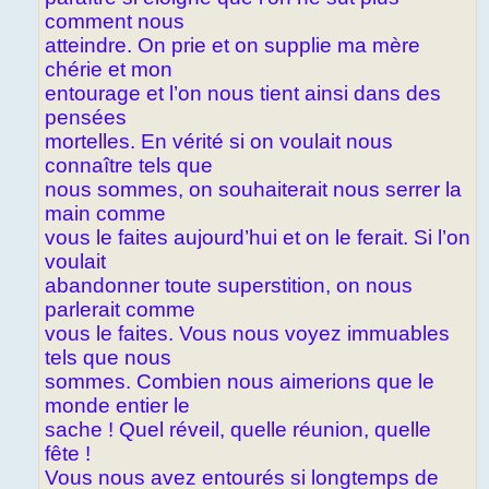
comment nous
atteindre. On prie et on supplie ma mère
chérie et mon
entourage et l’on nous tient ainsi dans des
pensées
mortelles. En vérité si on voulait nous
connaître tels que
nous sommes, on souhaiterait nous serrer la
main comme
vous le faites aujourd’hui et on le ferait. Si l’on
voulait
abandonner toute superstition, on nous
parlerait comme
vous le faites. Vous nous voyez immuables
tels que nous
sommes. Combien nous aimerions que le
monde entier le
sache ! Quel réveil, quelle réunion, quelle
fête !
Vous nous avez entourés si longtemps de