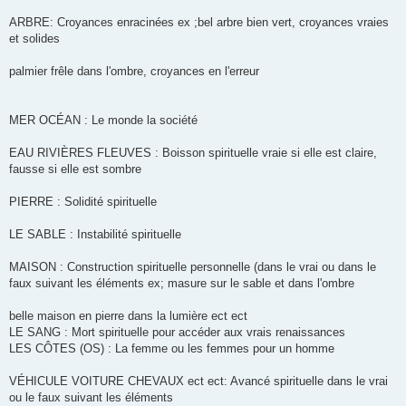
ARBRE: Croyances enracinées ex ;bel arbre bien vert, croyances vraies
et solides
palmier frêle dans l'ombre, croyances en l'erreur
MER OCÉAN : Le monde la société
EAU RIVIÈRES FLEUVES : Boisson spirituelle vraie si elle est claire,
fausse si elle est sombre
PIERRE : Solidité spirituelle
LE SABLE : Instabilité spirituelle
MAISON : Construction spirituelle personnelle (dans le vrai ou dans le
faux suivant les éléments ex; masure sur le sable et dans l'ombre
belle maison en pierre dans la lumière ect ect
LE SANG : Mort spirituelle pour accéder aux vrais renaissances
LES CÔTES (OS) : La femme ou les femmes pour un homme
VÉHICULE VOITURE CHEVAUX ect ect: Avancé spirituelle dans le vrai
ou le faux suivant les éléments