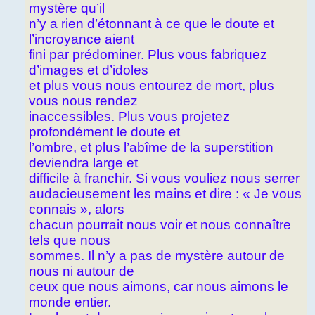
mystère qu’il
n’y a rien d’étonnant à ce que le doute et
l’incroyance aient
fini par prédominer. Plus vous fabriquez
d’images et d’idoles
et plus vous nous entourez de mort, plus
vous nous rendez
inaccessibles. Plus vous projetez
profondément le doute et
l’ombre, et plus l’abîme de la superstition
deviendra large et
difficile à franchir. Si vous vouliez nous serrer
audacieusement les mains et dire : « Je vous
connais », alors
chacun pourrait nous voir et nous connaître
tels que nous
sommes. Il n’y a pas de mystère autour de
nous ni autour de
ceux que nous aimons, car nous aimons le
monde entier.