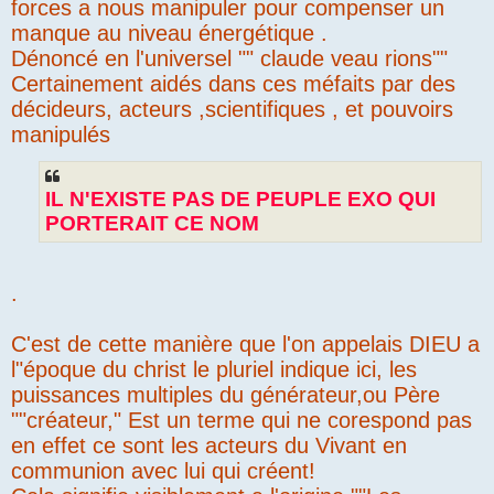
forces a nous manipuler pour compenser un
manque au niveau énergétique .
Dénoncé en l'universel "" claude veau rions""
Certainement aidés dans ces méfaits par des
décideurs, acteurs ,scientifiques , et pouvoirs
manipulés
IL N'EXISTE PAS DE PEUPLE EXO QUI
PORTERAIT CE NOM
.
C'est de cette manière que l'on appelais DIEU a
l"époque du christ le pluriel indique ici, les
puissances multiples du générateur,ou Père
""créateur," Est un terme qui ne corespond pas
en effet ce sont les acteurs du Vivant en
communion avec lui qui créent!