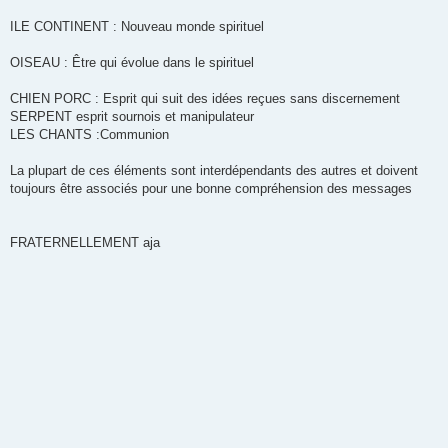
ILE CONTINENT : Nouveau monde spirituel
OISEAU : Être qui évolue dans le spirituel
CHIEN PORC : Esprit qui suit des idées reçues sans discernement
SERPENT esprit sournois et manipulateur
LES CHANTS :Communion
La plupart de ces éléments sont interdépendants des autres et doivent
toujours être associés pour une bonne compréhension des messages
FRATERNELLEMENT aja