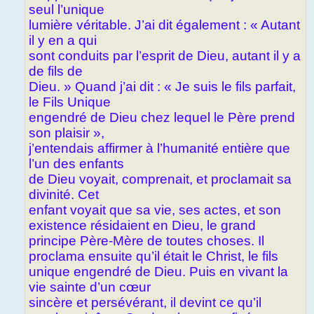
seul l’unique
lumière véritable. J’ai dit également : « Autant
il y en a qui
sont conduits par l’esprit de Dieu, autant il y a
de fils de
Dieu. » Quand j’ai dit : « Je suis le fils parfait,
le Fils Unique
engendré de Dieu chez lequel le Père prend
son plaisir »,
j’entendais affirmer à l’humanité entière que
l’un des enfants
de Dieu voyait, comprenait, et proclamait sa
divinité. Cet
enfant voyait que sa vie, ses actes, et son
existence résidaient en Dieu, le grand
principe Père-Mère de toutes choses. Il
proclama ensuite qu’il était le Christ, le fils
unique engendré de Dieu. Puis en vivant la
vie sainte d’un cœur
sincère et persévérant, il devint ce qu’il