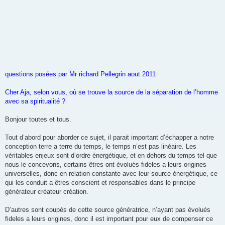
questions posées par Mr richard Pellegrin aout 2011
Cher Aja, selon vous, où se trouve la source de la séparation de l’homme
avec sa spiritualité ?
Bonjour toutes et tous.
Tout d’abord pour aborder ce sujet, il parait important d’échapper a notre
conception terre a terre du temps, le temps n’est pas linéaire. Les
véritables enjeux sont d’ordre énergétique, et en dehors du temps tel que
nous le concevons, certains êtres ont évolués fideles a leurs origines
universelles, donc en relation constante avec leur source énergétique, ce
qui les conduit a êtres conscient et responsables dans le principe
générateur créateur création.
D’autres sont coupés de cette source génératrice, n’ayant pas évolués
fideles a leurs origines, donc il est important pour eux de compenser ce