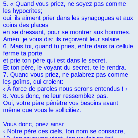
5. « Quand vous priez, ne soyez pas comme
les hypocrites;
oui, ils aiment prier dans les synagogues et aux
coins des places
en se dressant, pour se montrer aux hommes.
Amén, je vous dis: ils reçoivent leur salaire.
6. Mais toi, quand tu pries, entre dans ta cellule,
ferme ta porte
et prie ton père qui est dans le secret.
Et ton père, le voyant du secret, te le rendra.
7. Quand vous priez, ne palabrez pas comme
les goîms, qui croient:
‹ À force de paroles nous serons entendus ! ›
8. Vous donc, ne leur ressemblez pas.
Oui, votre père pénètre vos besoins avant
même que vous le sollicitiez.
Vous donc, priez ainsi:
‹ Notre père des ciels, ton nom se consacre,