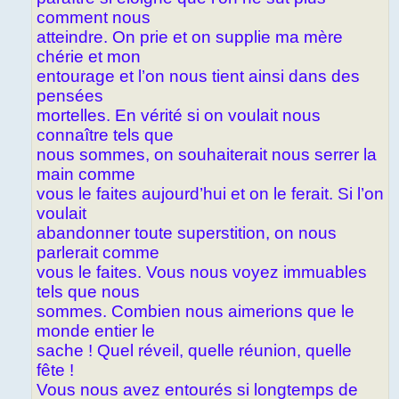
comment nous
atteindre. On prie et on supplie ma mère
chérie et mon
entourage et l’on nous tient ainsi dans des
pensées
mortelles. En vérité si on voulait nous
connaître tels que
nous sommes, on souhaiterait nous serrer la
main comme
vous le faites aujourd’hui et on le ferait. Si l’on
voulait
abandonner toute superstition, on nous
parlerait comme
vous le faites. Vous nous voyez immuables
tels que nous
sommes. Combien nous aimerions que le
monde entier le
sache ! Quel réveil, quelle réunion, quelle
fête !
Vous nous avez entourés si longtemps de