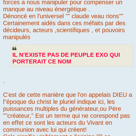
forces a nous manipuler pour compenser un
manque au niveau énergétique .
Dénoncé en l'universel "" claude veau rions""
Certainement aidés dans ces méfaits par des
décideurs, acteurs ,scientifiques , et pouvoirs
manipulés
IL N'EXISTE PAS DE PEUPLE EXO QUI
PORTERAIT CE NOM
.
C'est de cette manière que l'on appelais DIEU a
l"époque du christ le pluriel indique ici, les
puissances multiples du générateur,ou Père
""créateur," Est un terme qui ne corespond pas
en effet ce sont les acteurs du Vivant en
communion avec lui qui créent!