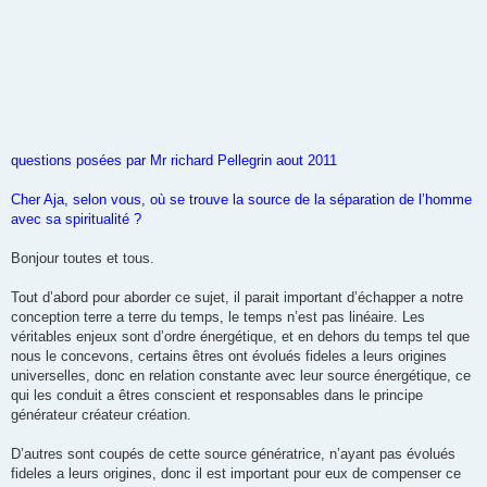
questions posées par Mr richard Pellegrin aout 2011
Cher Aja, selon vous, où se trouve la source de la séparation de l’homme
avec sa spiritualité ?
Bonjour toutes et tous.
Tout d’abord pour aborder ce sujet, il parait important d’échapper a notre
conception terre a terre du temps, le temps n’est pas linéaire. Les
véritables enjeux sont d’ordre énergétique, et en dehors du temps tel que
nous le concevons, certains êtres ont évolués fideles a leurs origines
universelles, donc en relation constante avec leur source énergétique, ce
qui les conduit a êtres conscient et responsables dans le principe
générateur créateur création.
D’autres sont coupés de cette source génératrice, n’ayant pas évolués
fideles a leurs origines, donc il est important pour eux de compenser ce