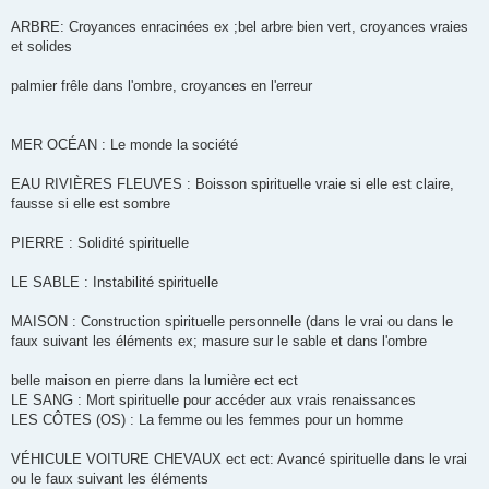
ARBRE: Croyances enracinées ex ;bel arbre bien vert, croyances vraies
et solides
palmier frêle dans l'ombre, croyances en l'erreur
MER OCÉAN : Le monde la société
EAU RIVIÈRES FLEUVES : Boisson spirituelle vraie si elle est claire,
fausse si elle est sombre
PIERRE : Solidité spirituelle
LE SABLE : Instabilité spirituelle
MAISON : Construction spirituelle personnelle (dans le vrai ou dans le
faux suivant les éléments ex; masure sur le sable et dans l'ombre
belle maison en pierre dans la lumière ect ect
LE SANG : Mort spirituelle pour accéder aux vrais renaissances
LES CÔTES (OS) : La femme ou les femmes pour un homme
VÉHICULE VOITURE CHEVAUX ect ect: Avancé spirituelle dans le vrai
ou le faux suivant les éléments