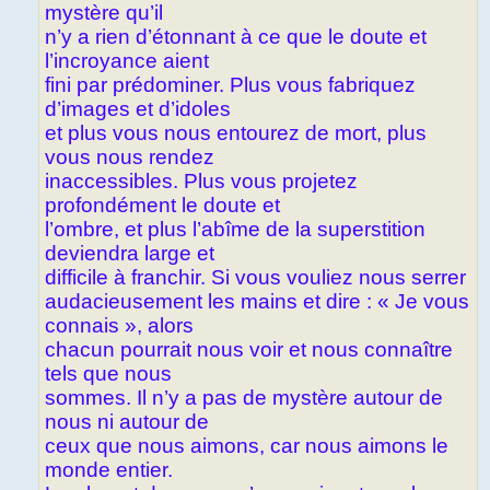
mystère qu’il
n’y a rien d’étonnant à ce que le doute et
l’incroyance aient
fini par prédominer. Plus vous fabriquez
d’images et d’idoles
et plus vous nous entourez de mort, plus
vous nous rendez
inaccessibles. Plus vous projetez
profondément le doute et
l’ombre, et plus l’abîme de la superstition
deviendra large et
difficile à franchir. Si vous vouliez nous serrer
audacieusement les mains et dire : « Je vous
connais », alors
chacun pourrait nous voir et nous connaître
tels que nous
sommes. Il n’y a pas de mystère autour de
nous ni autour de
ceux que nous aimons, car nous aimons le
monde entier.