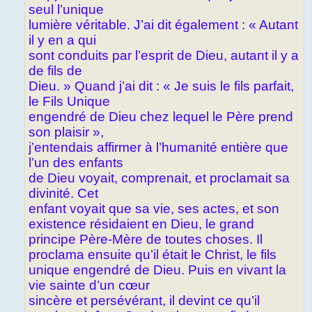
seul l’unique
lumière véritable. J’ai dit également : « Autant
il y en a qui
sont conduits par l’esprit de Dieu, autant il y a
de fils de
Dieu. » Quand j’ai dit : « Je suis le fils parfait,
le Fils Unique
engendré de Dieu chez lequel le Père prend
son plaisir »,
j’entendais affirmer à l’humanité entière que
l’un des enfants
de Dieu voyait, comprenait, et proclamait sa
divinité. Cet
enfant voyait que sa vie, ses actes, et son
existence résidaient en Dieu, le grand
principe Père-Mère de toutes choses. Il
proclama ensuite qu’il était le Christ, le fils
unique engendré de Dieu. Puis en vivant la
vie sainte d’un cœur
sincère et persévérant, il devint ce qu’il