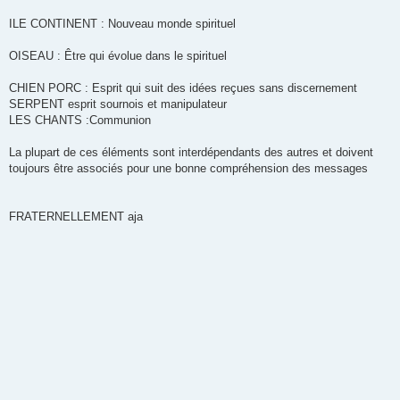
ILE CONTINENT : Nouveau monde spirituel
OISEAU : Être qui évolue dans le spirituel
CHIEN PORC : Esprit qui suit des idées reçues sans discernement
SERPENT esprit sournois et manipulateur
LES CHANTS :Communion
La plupart de ces éléments sont interdépendants des autres et doivent
toujours être associés pour une bonne compréhension des messages
FRATERNELLEMENT aja