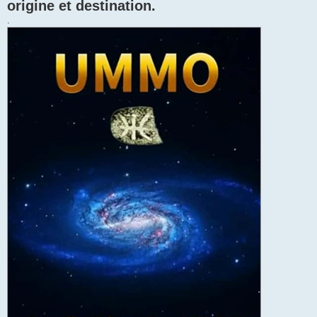
origine et destination.
.