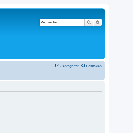
Rechercher
Recherche avancé
S’enregistrer
Connexion