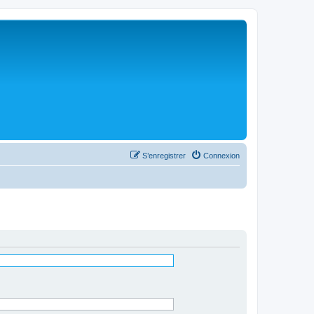
S’enregistrer
Connexion