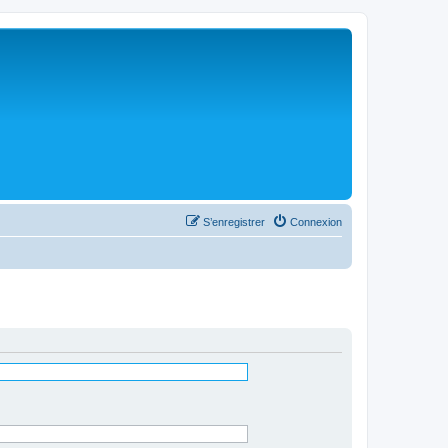
S’enregistrer
Connexion