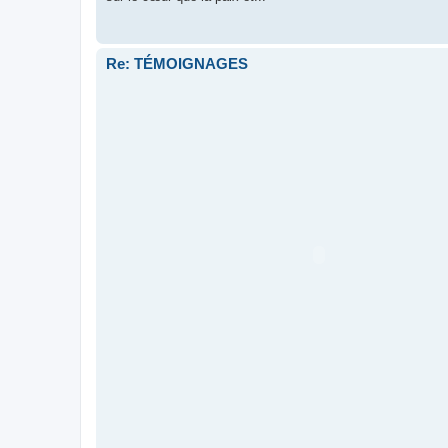
Re: TÉMOIGNAGES