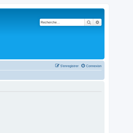
Rechercher
Recherche avancé
S’enregistrer
Connexion