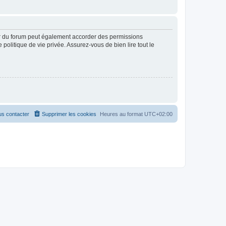
ur du forum peut également accorder des permissions
politique de vie privée. Assurez-vous de bien lire tout le
s contacter
Supprimer les cookies
Heures au format
UTC+02:00