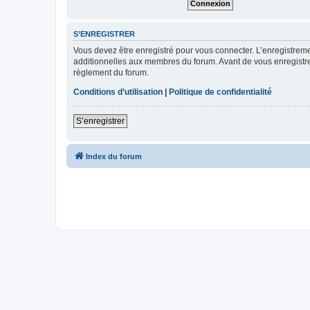
S’ENREGISTRER
Vous devez être enregistré pour vous connecter. L’enregistre
additionnelles aux membres du forum. Avant de vous enregistrer,
règlement du forum.
Conditions d’utilisation
|
Politique de confidentialité
S’enregistrer
Index du forum