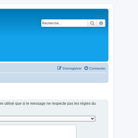
Rechercher
Recherche avancé
S’enregistrer
Connexion
re utilisé que si le message ne respecte pas les règles du