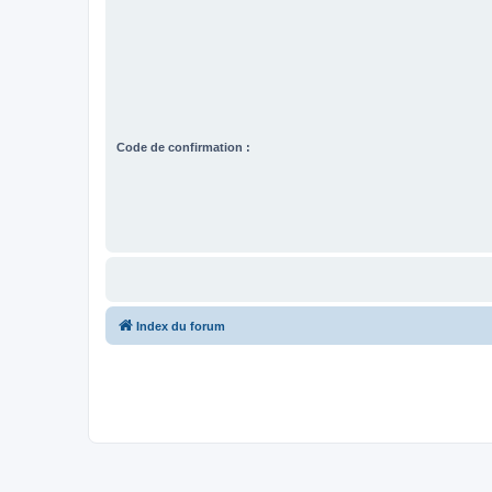
Code de confirmation :
Index du forum