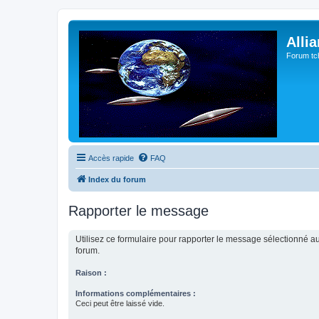
Alli
Forum tc
Accès rapide
FAQ
Index du forum
Rapporter le message
Utilisez ce formulaire pour rapporter le message sélectionné au
forum.
Raison :
Informations complémentaires :
Ceci peut être laissé vide.