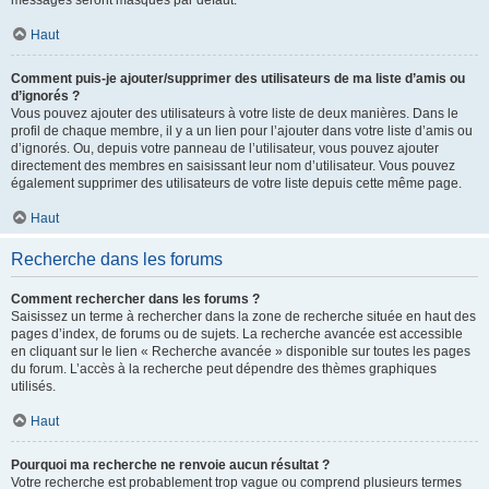
messages seront masqués par défaut.
Haut
Comment puis-je ajouter/supprimer des utilisateurs de ma liste d’amis ou
d’ignorés ?
Vous pouvez ajouter des utilisateurs à votre liste de deux manières. Dans le
profil de chaque membre, il y a un lien pour l’ajouter dans votre liste d’amis ou
d’ignorés. Ou, depuis votre panneau de l’utilisateur, vous pouvez ajouter
directement des membres en saisissant leur nom d’utilisateur. Vous pouvez
également supprimer des utilisateurs de votre liste depuis cette même page.
Haut
Recherche dans les forums
Comment rechercher dans les forums ?
Saisissez un terme à rechercher dans la zone de recherche située en haut des
pages d’index, de forums ou de sujets. La recherche avancée est accessible
en cliquant sur le lien « Recherche avancée » disponible sur toutes les pages
du forum. L’accès à la recherche peut dépendre des thèmes graphiques
utilisés.
Haut
Pourquoi ma recherche ne renvoie aucun résultat ?
Votre recherche est probablement trop vague ou comprend plusieurs termes