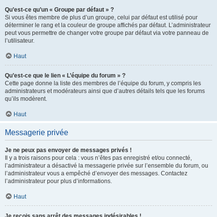
Qu’est-ce qu’un « Groupe par défaut » ?
Si vous êtes membre de plus d’un groupe, celui par défaut est utilisé pour
déterminer le rang et la couleur de groupe affichés par défaut. L’administrateur
peut vous permettre de changer votre groupe par défaut via votre panneau de
l’utilisateur.
Haut
Qu’est-ce que le lien « L’équipe du forum » ?
Cette page donne la liste des membres de l’équipe du forum, y compris les
administrateurs et modérateurs ainsi que d’autres détails tels que les forums
qu’ils modèrent.
Haut
Messagerie privée
Je ne peux pas envoyer de messages privés !
Il y a trois raisons pour cela : vous n’êtes pas enregistré et/ou connecté,
l’administrateur a désactivé la messagerie privée sur l’ensemble du forum, ou
l’administrateur vous a empêché d’envoyer des messages. Contactez
l’administrateur pour plus d’informations.
Haut
Je reçois sans arrêt des messages indésirables !