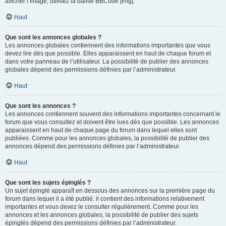
afficher l’image, utilisez la balise BBCode [img].
Haut
Que sont les annonces globales ?
Les annonces globales contiennent des informations importantes que vous
devez lire dès que possible. Elles apparaissent en haut de chaque forum et
dans votre panneau de l’utilisateur. La possibilité de publier des annonces
globales dépend des permissions définies par l’administrateur.
Haut
Que sont les annonces ?
Les annonces contiennent souvent des informations importantes concernant le
forum que vous consultez et doivent être lues dès que possible. Les annonces
apparaissent en haut de chaque page du forum dans lequel elles sont
publiées. Comme pour les annonces globales, la possibilité de publier des
annonces dépend des permissions définies par l’administrateur.
Haut
Que sont les sujets épinglés ?
Un sujet épinglé apparaît en dessous des annonces sur la première page du
forum dans lequel il a été publié. il contient des informations relativement
importantes et vous devez le consulter régulièrement. Comme pour les
annonces et les annonces globales, la possibilité de publier des sujets
épinglés dépend des permissions définies par l’administrateur.