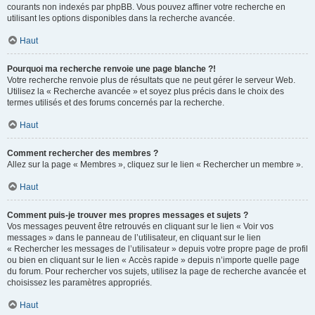
courants non indexés par phpBB. Vous pouvez affiner votre recherche en
utilisant les options disponibles dans la recherche avancée.
Haut
Pourquoi ma recherche renvoie une page blanche ?!
Votre recherche renvoie plus de résultats que ne peut gérer le serveur Web.
Utilisez la « Recherche avancée » et soyez plus précis dans le choix des
termes utilisés et des forums concernés par la recherche.
Haut
Comment rechercher des membres ?
Allez sur la page « Membres », cliquez sur le lien « Rechercher un membre ».
Haut
Comment puis-je trouver mes propres messages et sujets ?
Vos messages peuvent être retrouvés en cliquant sur le lien « Voir vos
messages » dans le panneau de l’utilisateur, en cliquant sur le lien
« Rechercher les messages de l’utilisateur » depuis votre propre page de profil
ou bien en cliquant sur le lien « Accès rapide » depuis n’importe quelle page
du forum. Pour rechercher vos sujets, utilisez la page de recherche avancée et
choisissez les paramètres appropriés.
Haut