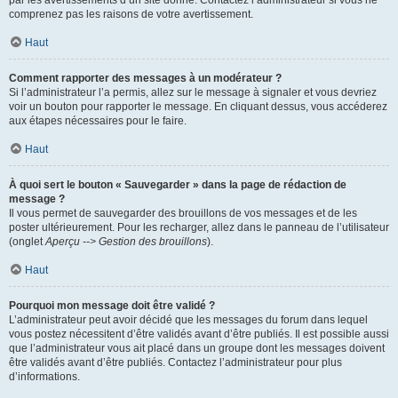
par les avertissements d’un site donné. Contactez l’administrateur si vous ne
comprenez pas les raisons de votre avertissement.
Haut
Comment rapporter des messages à un modérateur ?
Si l’administrateur l’a permis, allez sur le message à signaler et vous devriez
voir un bouton pour rapporter le message. En cliquant dessus, vous accéderez
aux étapes nécessaires pour le faire.
Haut
À quoi sert le bouton « Sauvegarder » dans la page de rédaction de
message ?
Il vous permet de sauvegarder des brouillons de vos messages et de les
poster ultérieurement. Pour les recharger, allez dans le panneau de l’utilisateur
(onglet
Aperçu --> Gestion des brouillons
).
Haut
Pourquoi mon message doit être validé ?
L’administrateur peut avoir décidé que les messages du forum dans lequel
vous postez nécessitent d’être validés avant d’être publiés. Il est possible aussi
que l’administrateur vous ait placé dans un groupe dont les messages doivent
être validés avant d’être publiés. Contactez l’administrateur pour plus
d’informations.