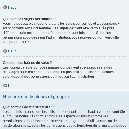
Haut
Que sont les sujets verrouillés ?
Vous ne pouvez plus répondre dans les sujets verrouillés et tout sondage y
étant contenu est alors terminé. Les sujets peuvent être verrouillés pour
différentes raisons par un modérateur ou un administrateur. Selon les
permissions accordées par l’administrateur, vous pouvez ou non verrouiller
vos propres sujets.
Haut
Que sont les icônes de sujet ?
Les icônes de sujet sont des images qui peuvent être associées à des
messages pour refléter leur contenu. La possibilité d’utiliser des icônes de
sujet dépend des permissions définies par l’administrateur.
Haut
Niveaux d’utilisateurs et groupes
Que sont les administrateurs ?
Les administrateurs sont les utilisateurs qui ont le plus haut niveau de contrôle
sur tout le forum. Ils contrôlent tous les aspects du forum comme les
permissions, le bannissement, la création de groupes d’utilisateurs ou de
modérateurs, etc., selon les permissions que le fondateur du forum a attribuées