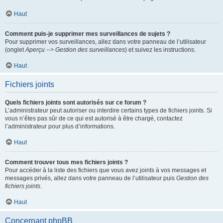
Haut
Comment puis-je supprimer mes surveillances de sujets ?
Pour supprimer vos surveillances, allez dans votre panneau de l’utilisateur
(onglet
Aperçu --> Gestion des surveillances
) et suivez les instructions.
Haut
Fichiers joints
Quels fichiers joints sont autorisés sur ce forum ?
L’administrateur peut autoriser ou interdire certains types de fichiers joints. Si
vous n’êtes pas sûr de ce qui est autorisé à être chargé, contactez
l’administrateur pour plus d’informations.
Haut
Comment trouver tous mes fichiers joints ?
Pour accéder à la liste des fichiers que vous avez joints à vos messages et
messages privés, allez dans votre panneau de l’utilisateur puis
Gestion des
fichiers joints
.
Haut
Concernant phpBB