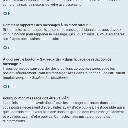
par les avertissements d’un site donné. Contactez l’administrateur si vous ne
comprenez pas les raisons de votre avertissement.
Haut
Comment rapporter des messages à un modérateur ?
Si l’administrateur l’a permis, allez sur le message à signaler et vous devriez
voir un bouton pour rapporter le message. En cliquant dessus, vous accéderez
aux étapes nécessaires pour le faire.
Haut
À quoi sert le bouton « Sauvegarder » dans la page de rédaction de
message ?
Il vous permet de sauvegarder des brouillons de vos messages et de les
poster ultérieurement. Pour les recharger, allez dans le panneau de l’utilisateur
(onglet
Aperçu --> Gestion des brouillons
).
Haut
Pourquoi mon message doit être validé ?
L’administrateur peut avoir décidé que les messages du forum dans lequel
vous postez nécessitent d’être validés avant d’être publiés. Il est possible aussi
que l’administrateur vous ait placé dans un groupe dont les messages doivent
être validés avant d’être publiés. Contactez l’administrateur pour plus
d’informations.