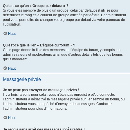
Qu’est-ce qu’un « Groupe par défaut » ?
Si vous êtes membre de plus d’un groupe, celui par défaut est utilisé pour
déterminer le rang et la couleur de groupe affichés par défaut. L’administrateur
peut vous permettre de changer votre groupe par défaut via votre panneau de
l’utilisateur.
Haut
Qu’est-ce que le lien « L’équipe du forum » ?
Cette page donne la liste des membres de l’équipe du forum, y compris les
administrateurs et modérateurs ainsi que d’autres détails tels que les forums
qu’ils modèrent.
Haut
Messagerie privée
Je ne peux pas envoyer de messages privés !
Il y a trois raisons pour cela : vous n’êtes pas enregistré et/ou connecté,
l’administrateur a désactivé la messagerie privée sur l’ensemble du forum, ou
l’administrateur vous a empêché d’envoyer des messages. Contactez
l’administrateur pour plus d’informations.
Haut
Je reçois sans arrêt des messages indésirables !