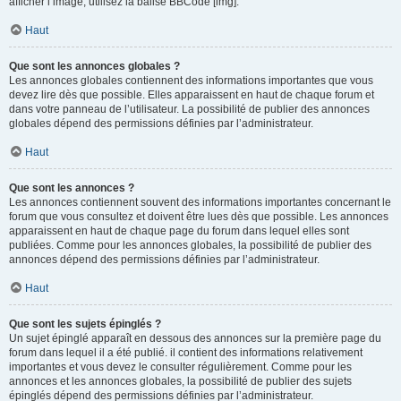
afficher l’image, utilisez la balise BBCode [img].
Haut
Que sont les annonces globales ?
Les annonces globales contiennent des informations importantes que vous
devez lire dès que possible. Elles apparaissent en haut de chaque forum et
dans votre panneau de l’utilisateur. La possibilité de publier des annonces
globales dépend des permissions définies par l’administrateur.
Haut
Que sont les annonces ?
Les annonces contiennent souvent des informations importantes concernant le
forum que vous consultez et doivent être lues dès que possible. Les annonces
apparaissent en haut de chaque page du forum dans lequel elles sont
publiées. Comme pour les annonces globales, la possibilité de publier des
annonces dépend des permissions définies par l’administrateur.
Haut
Que sont les sujets épinglés ?
Un sujet épinglé apparaît en dessous des annonces sur la première page du
forum dans lequel il a été publié. il contient des informations relativement
importantes et vous devez le consulter régulièrement. Comme pour les
annonces et les annonces globales, la possibilité de publier des sujets
épinglés dépend des permissions définies par l’administrateur.