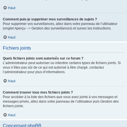
Haut
Comment puis-je supprimer mes surveillances de sujets ?
Pour supprimer vos surveillances, allez dans votre panneau de l’utilisateur
(onglet
Aperçu --> Gestion des surveillances
) et suivez les instructions.
Haut
Fichiers joints
Quels fichiers joints sont autorisés sur ce forum ?
L’administrateur peut autoriser ou interdire certains types de fichiers joints. Si
vous n’êtes pas sûr de ce qui est autorisé à être chargé, contactez
l’administrateur pour plus d’informations.
Haut
Comment trouver tous mes fichiers joints ?
Pour accéder à la liste des fichiers que vous avez joints à vos messages et
messages privés, allez dans votre panneau de l’utilisateur puis
Gestion des
fichiers joints
.
Haut
Concernant phpBB