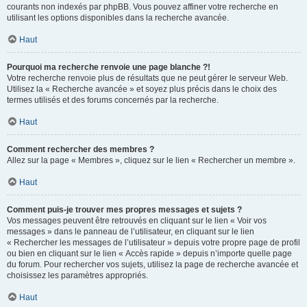
courants non indexés par phpBB. Vous pouvez affiner votre recherche en
utilisant les options disponibles dans la recherche avancée.
Haut
Pourquoi ma recherche renvoie une page blanche ?!
Votre recherche renvoie plus de résultats que ne peut gérer le serveur Web.
Utilisez la « Recherche avancée » et soyez plus précis dans le choix des
termes utilisés et des forums concernés par la recherche.
Haut
Comment rechercher des membres ?
Allez sur la page « Membres », cliquez sur le lien « Rechercher un membre ».
Haut
Comment puis-je trouver mes propres messages et sujets ?
Vos messages peuvent être retrouvés en cliquant sur le lien « Voir vos
messages » dans le panneau de l’utilisateur, en cliquant sur le lien
« Rechercher les messages de l’utilisateur » depuis votre propre page de profil
ou bien en cliquant sur le lien « Accès rapide » depuis n’importe quelle page
du forum. Pour rechercher vos sujets, utilisez la page de recherche avancée et
choisissez les paramètres appropriés.
Haut