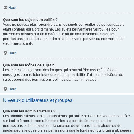
Haut
Que sont les sujets verrouillés ?
Vous ne pouvez plus répondre dans les sujets verrouillés et tout sondage y
étant contenu est alors terminé. Les sujets peuvent être verrouillés pour
différentes raisons par un modérateur ou un administrateur. Selon les
permissions accordées par l’administrateur, vous pouvez ou non verrouiller
vos propres sujets.
Haut
Que sont les icônes de sujet ?
Les icônes de sujet sont des images qui peuvent être associées à des
messages pour refléter leur contenu. La possibilité d’utiliser des icônes de
sujet dépend des permissions définies par l’administrateur.
Haut
Niveaux d’utilisateurs et groupes
Que sont les administrateurs ?
Les administrateurs sont les utilisateurs qui ont le plus haut niveau de contrôle
sur tout le forum. Ils contrôlent tous les aspects du forum comme les
permissions, le bannissement, la création de groupes d’utilisateurs ou de
modérateurs, etc., selon les permissions que le fondateur du forum a attribuées