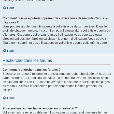
messages seront masqués par défaut.
Haut
Comment puis-je ajouter/supprimer des utilisateurs de ma liste d’amis ou
d’ignorés ?
Vous pouvez ajouter des utilisateurs à votre liste de deux manières. Dans le
profil de chaque membre, il y a un lien pour l’ajouter dans votre liste d’amis ou
d’ignorés. Ou, depuis votre panneau de l’utilisateur, vous pouvez ajouter
directement des membres en saisissant leur nom d’utilisateur. Vous pouvez
également supprimer des utilisateurs de votre liste depuis cette même page.
Haut
Recherche dans les forums
Comment rechercher dans les forums ?
Saisissez un terme à rechercher dans la zone de recherche située en haut des
pages d’index, de forums ou de sujets. La recherche avancée est accessible
en cliquant sur le lien « Recherche avancée » disponible sur toutes les pages
du forum. L’accès à la recherche peut dépendre des thèmes graphiques
utilisés.
Haut
Pourquoi ma recherche ne renvoie aucun résultat ?
Votre recherche est probablement trop vague ou comprend plusieurs termes